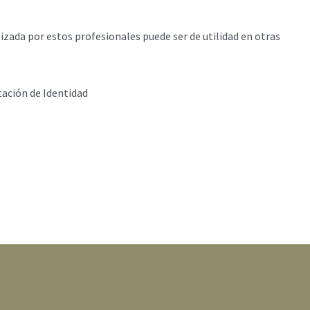
lizada por estos profesionales puede ser de utilidad en otras
tación de Identidad