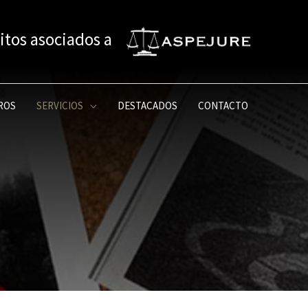
itos asociados a
ROS
SERVICIOS
DESTACADOS
CONTACTO