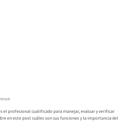
orense
s el profesional cualificado para manejar, evaluar y verificar
e en este post cuáles son sus funciones y la importancia del